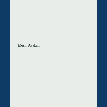
Mesin Ayakan