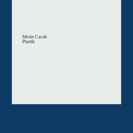
Mesin Cacah
Plastik