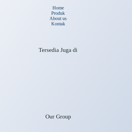
Home
Produk
About us
Kontak
Tersedia Juga di
Our Group