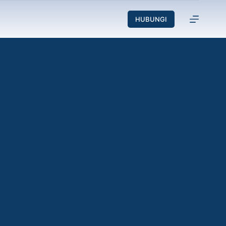
HUBUNGI