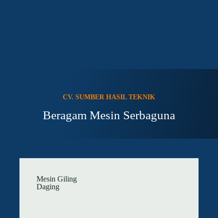
CV. SUMBER HASIL TEKNIK
Beragam Mesin Serbaguna
Mesin Giling
Daging