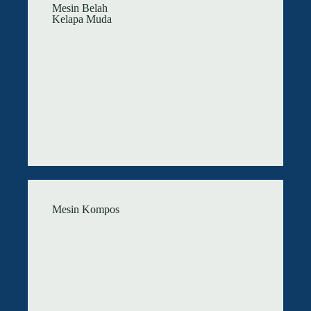
Mesin Belah
Kelapa Muda
Mesin Kompos