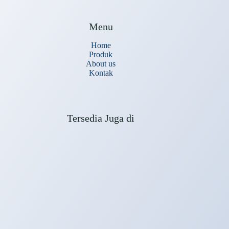
Menu
Home
Produk
About us
Kontak
Tersedia Juga di