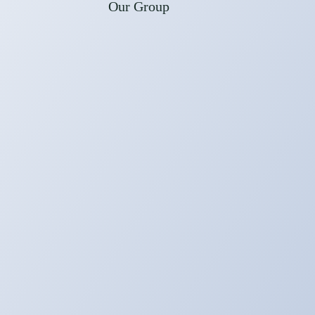
Our Group