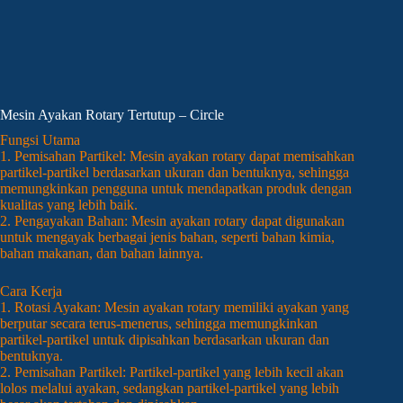
Mesin Ayakan Rotary Tertutup – Circle
Fungsi Utama
1. Pemisahan Partikel: Mesin ayakan rotary dapat memisahkan
partikel-partikel berdasarkan ukuran dan bentuknya, sehingga
memungkinkan pengguna untuk mendapatkan produk dengan
kualitas yang lebih baik.
2. Pengayakan Bahan: Mesin ayakan rotary dapat digunakan
untuk mengayak berbagai jenis bahan, seperti bahan kimia,
bahan makanan, dan bahan lainnya.
Cara Kerja
1. Rotasi Ayakan: Mesin ayakan rotary memiliki ayakan yang
berputar secara terus-menerus, sehingga memungkinkan
partikel-partikel untuk dipisahkan berdasarkan ukuran dan
bentuknya.
2. Pemisahan Partikel: Partikel-partikel yang lebih kecil akan
lolos melalui ayakan, sedangkan partikel-partikel yang lebih