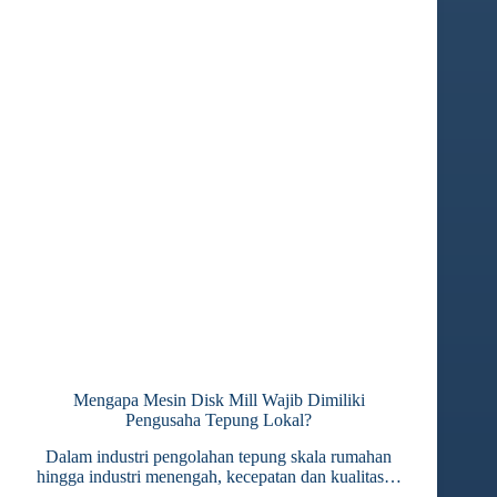
Mengapa Mesin Disk Mill Wajib Dimiliki
Pengusaha Tepung Lokal?
Dalam industri pengolahan tepung skala rumahan
hingga industri menengah, kecepatan dan kualitas…