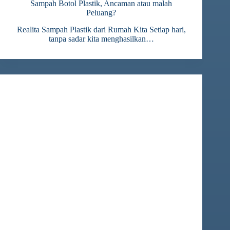
Sampah Botol Plastik, Ancaman atau malah
Peluang?
Realita Sampah Plastik dari Rumah Kita Setiap hari,
tanpa sadar kita menghasilkan…