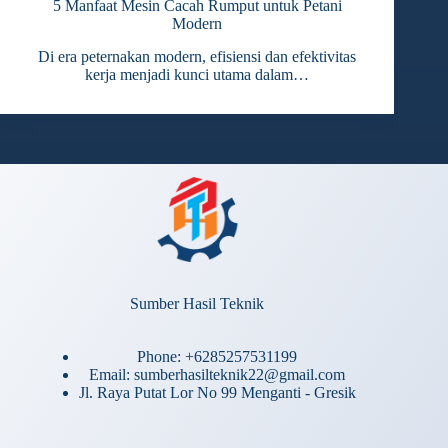
5 Manfaat Mesin Cacah Rumput untuk Petani
Modern
Di era peternakan modern, efisiensi dan efektivitas
kerja menjadi kunci utama dalam…
Sumber Hasil Teknik
Phone: +6285257531199
Email: sumberhasilteknik22@gmail.com
Jl. Raya Putat Lor No 99 Menganti - Gresik