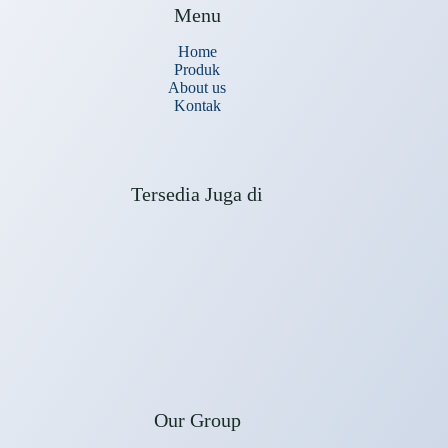
Menu
Home
Produk
About us
Kontak
Tersedia Juga di
Our Group