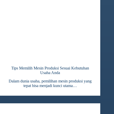
Tips Memilih Mesin Produksi Sesuai Kebutuhan
Usaha Anda
Dalam dunia usaha, pemilihan mesin produksi yang
tepat bisa menjadi kunci utama…