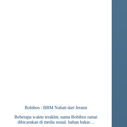
Bobibos : BBM Nabati dari Jerami
Beberapa waktu terakhir, nama Bobibos ramai
dibicarakan di media sosial. bahan bakar…