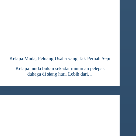
Kelapa Muda, Peluang Usaha yang Tak Pernah Sepi
Kelapa muda bukan sekadar minuman pelepas
dahaga di siang hari. Lebih dari…