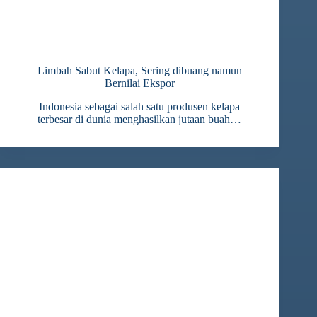
Limbah Sabut Kelapa, Sering dibuang namun
Bernilai Ekspor
Indonesia sebagai salah satu produsen kelapa
terbesar di dunia menghasilkan jutaan buah…